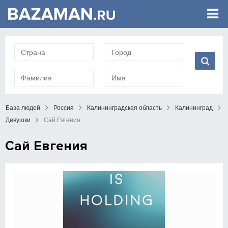
База людей
Россия
Калининградская область
Калининград
Девушки
Сай Евгения
Сай Евгения