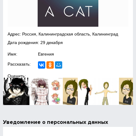
Адрес: Россия, Калининградская область, Калининград
Дата рождения: 29 декабря
Имя:
Евгения
Рассказать:
Оценить:
Уведомление о персональных данных