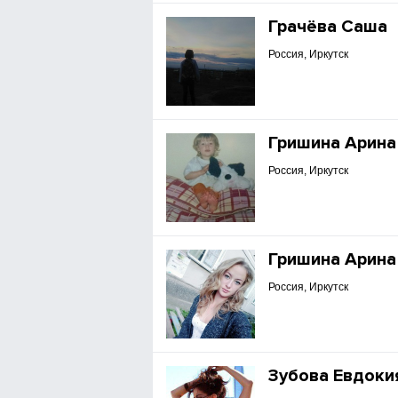
Грачёва Саша
Россия, Иркутск
Гришина Арина
Россия, Иркутск
Гришина Арина
Россия, Иркутск
Зубова Евдоки