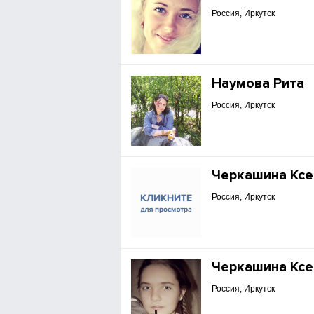
Россия, Иркутск
Наумова Рита
Россия, Иркутск
Черкашина Ксе
Россия, Иркутск
Черкашина Ксе
Россия, Иркутск