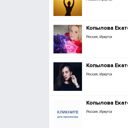
Копылова Екат
Россия, Иркутск
Копылова Екат
Россия, Иркутск
Копылова Екат
Россия, Иркутск