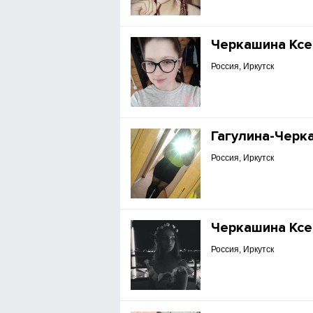
Черкашина Ксе
Россия, Иркутск
Гагулина-Черк
Россия, Иркутск
Черкашина Ксе
Россия, Иркутск