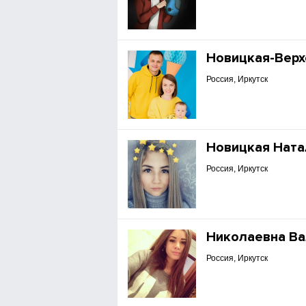
Новицкая-Верх
Россия, Иркутск
Новицкая Ната
Россия, Иркутск
Николаевна В
Россия, Иркутск