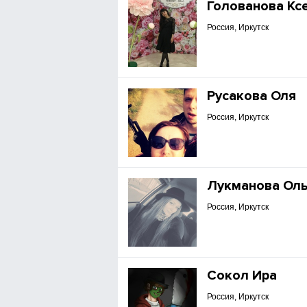
Голованова Кс
Россия, Иркутск
Русакова Оля
Россия, Иркутск
Лукманова Оль
Россия, Иркутск
Сокол Ира
Россия, Иркутск