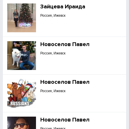
Зайцева Ираида
Россия, Ижевск
Новоселов Павел
Россия, Ижевск
Новоселов Павел
Россия, Ижевск
Новоселов Павел
Россия, Ижевск