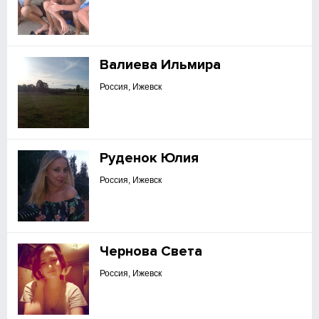
Валиева Ильмира
Россия, Ижевск
Руденок Юлия
Россия, Ижевск
Чернова Света
Россия, Ижевск