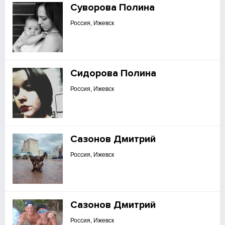
Суворова Полина
Россия, Ижевск
Сидорова Полина
Россия, Ижевск
Сазонов Дмитрий
Россия, Ижевск
Сазонов Дмитрий
Россия, Ижевск