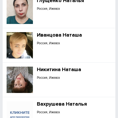
Глущенко Наталья
Россия, Ижевск
Иванцова Наташа
Россия, Ижевск
Никитина Наташа
Россия, Ижевск
Вахрушева Наталья
Россия, Ижевск