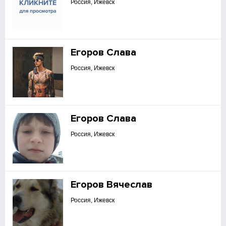
Россия, Ижевск
Егоров Слава
Россия, Ижевск
Егоров Слава
Россия, Ижевск
Егоров Вячеслав
Россия, Ижевск