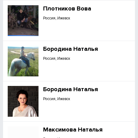
Плотников Вова
Россия, Ижевск
Бородина Наталья
Россия, Ижевск
Бородина Наталья
Россия, Ижевск
Максимова Наталья