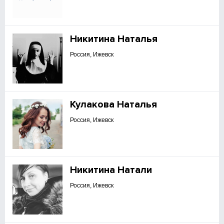
Никитина Наталья
Россия, Ижевск
Кулакова Наталья
Россия, Ижевск
Никитина Натали
Россия, Ижевск