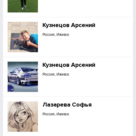
Кузнецов Арсений
Россия, Ижевск
Кузнецов Арсений
Россия, Ижевск
Лазарева Софья
Россия, Ижевск