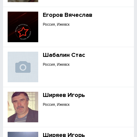
Егоров Вячеслав
Россия, Ижевск
Шабалин Стас
Россия, Ижевск
Ширяев Игорь
Россия, Ижевск
Ширяев Игорь