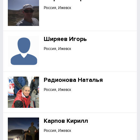
Россия, Ижевск
Ширяев Игорь
Россия, Ижевск
Радионова Наталья
Россия, Ижевск
Карпов Кирилл
Россия, Ижевск