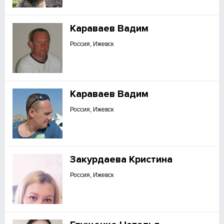
Караваев Вадим
Россия, Ижевск
Караваев Вадим
Россия, Ижевск
Закурдаева Кристина
Россия, Ижевск