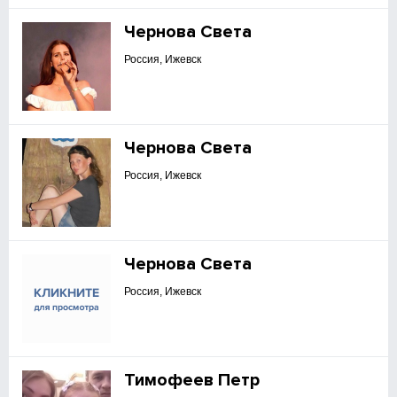
Чернова Света
Россия, Ижевск
Чернова Света
Россия, Ижевск
Чернова Света
Россия, Ижевск
Тимофеев Петр