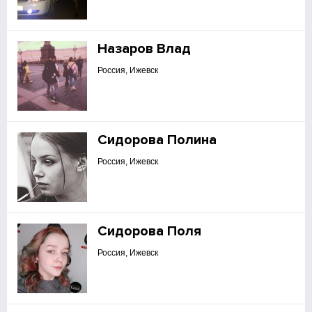
Назаров Влад
Россия, Ижевск
Сидорова Полина
Россия, Ижевск
Сидорова Поля
Россия, Ижевск