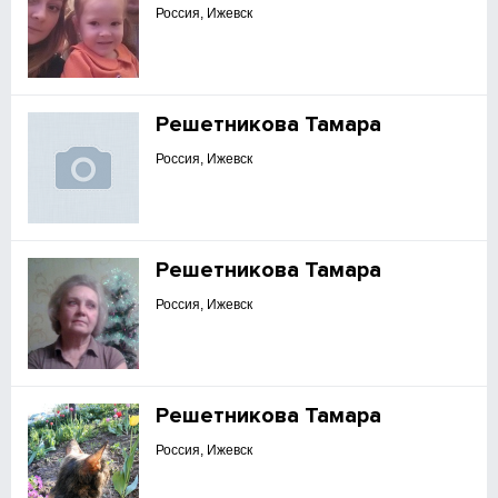
Россия, Ижевск
Решетникова Тамара
Россия, Ижевск
Решетникова Тамара
Россия, Ижевск
Решетникова Тамара
Россия, Ижевск