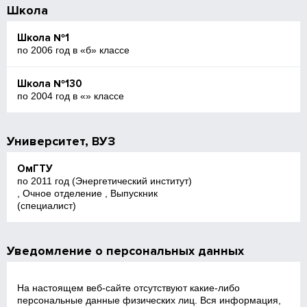
Школа
Школа №1
по 2006 год в «б» классе
Школа №130
по 2004 год в «» классе
Университет, ВУЗ
ОмГТУ
по 2011 год (Энергетический институт)
, Очное отделение , Выпускник
(специалист)
Уведомление о персональных данных
На настоящем веб‑сайте отсутствуют какие‑либо
персональные данные физических лиц. Вся информация,