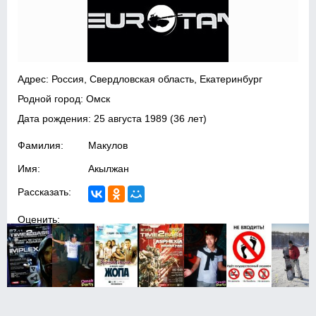
Адрес: Россия, Свердловская область, Екатеринбург
Родной город: Омск
Дата рождения:
25 августа 1989
(36 лет)
Фамилия:
Макулов
Имя:
Акылжан
Рассказать:
Оценить: