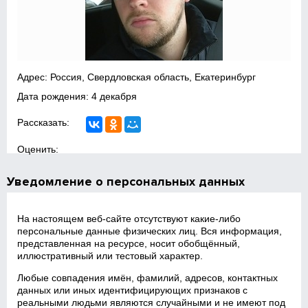
Адрес: Россия, Свердловская область, Екатеринбург
Дата рождения: 4 декабря
Рассказать:
Оценить:
Уведомление о персональных данных
На настоящем веб‑сайте отсутствуют какие‑либо
персональные данные физических лиц. Вся информация,
представленная на ресурсе, носит обобщённый,
иллюстративный или тестовый характер.
Любые совпадения имён, фамилий, адресов, контактных
данных или иных идентифицирующих признаков с
реальными людьми являются случайными и не имеют под