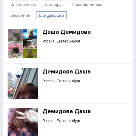
Влюбленные
Есть друг
Помолвленные
Замужние
Все девушки
Даша Демидова
Россия, Екатеринбург
Демидова Даша
Россия, Екатеринбург
Демидова Даша
Россия, Екатеринбург