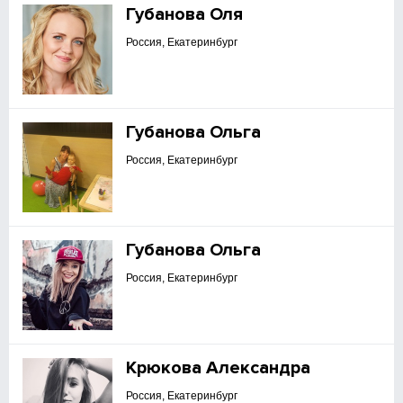
Губанова Оля
Россия, Екатеринбург
Губанова Ольга
Россия, Екатеринбург
Губанова Ольга
Россия, Екатеринбург
Крюкова Александра
Россия, Екатеринбург