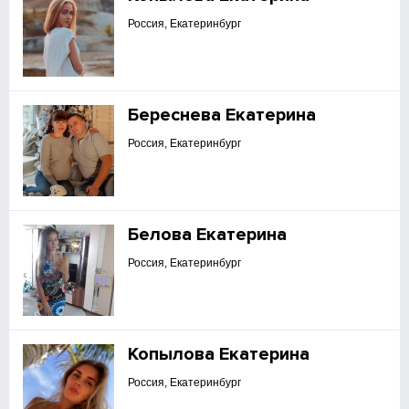
Россия, Екатеринбург
Береснева Екатерина
Россия, Екатеринбург
Белова Екатерина
Россия, Екатеринбург
Копылова Екатерина
Россия, Екатеринбург