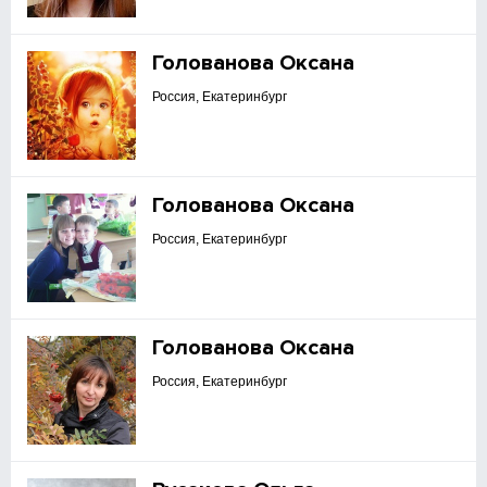
Голованова Оксана
Россия, Екатеринбург
Голованова Оксана
Россия, Екатеринбург
Голованова Оксана
Россия, Екатеринбург