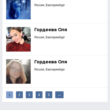
Россия, Екатеринбург
Гордеева Оля
Россия, Екатеринбург
Гордеева Оля
Россия, Екатеринбург
1
2
3
4
5
→