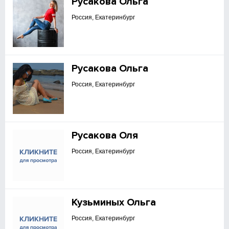
Русакова Ольга
Россия, Екатеринбург
Русакова Ольга
Россия, Екатеринбург
Русакова Оля
Россия, Екатеринбург
Кузьминых Ольга
Россия, Екатеринбург