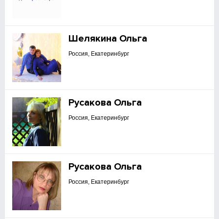
Шелякина Ольга
Россия, Екатеринбург
Русакова Ольга
Россия, Екатеринбург
Русакова Ольга
Россия, Екатеринбург