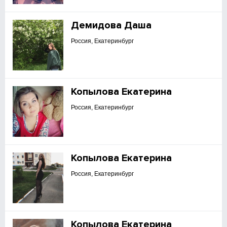
Демидова Даша
Россия, Екатеринбург
Копылова Екатерина
Россия, Екатеринбург
Копылова Екатерина
Россия, Екатеринбург
Копылова Екатерина