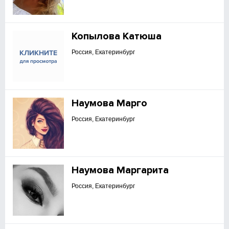
Копылова Катюша
Россия, Екатеринбург
Наумова Марго
Россия, Екатеринбург
Наумова Маргарита
Россия, Екатеринбург