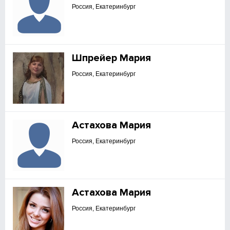
Россия, Екатеринбург
Шпрейер Мария
Россия, Екатеринбург
Астахова Мария
Россия, Екатеринбург
Астахова Мария
Россия, Екатеринбург