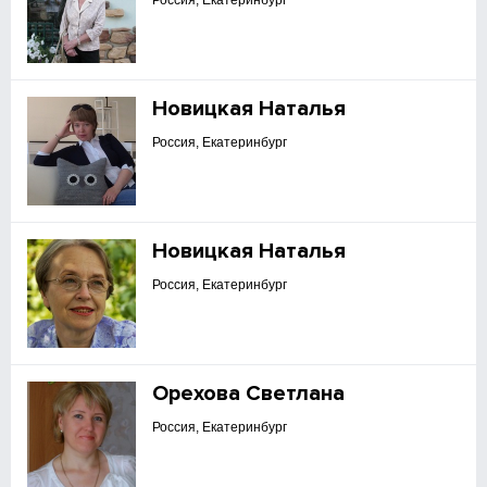
Россия, Екатеринбург
Новицкая Наталья
Россия, Екатеринбург
Новицкая Наталья
Россия, Екатеринбург
Орехова Светлана
Россия, Екатеринбург