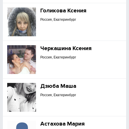
Голикова Ксения
Россия, Екатеринбург
Черкашина Ксения
Россия, Екатеринбург
Дзюба Маша
Россия, Екатеринбург
Астахова Мария