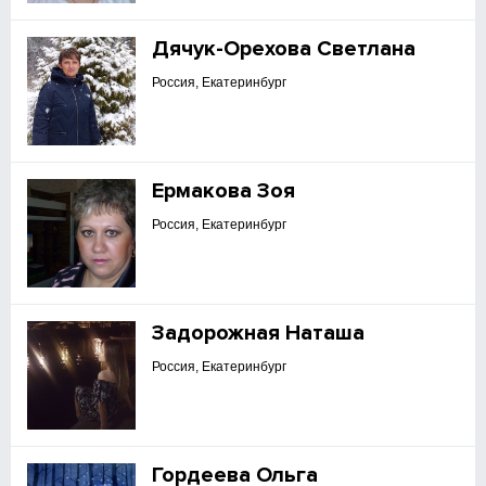
Дячук-Орехова Светлана
Россия, Екатеринбург
Ермакова Зоя
Россия, Екатеринбург
Задорожная Наташа
Россия, Екатеринбург
Гордеева Ольга