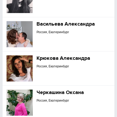
Васильева Александра
Россия, Екатеринбург
Крюкова Александра
Россия, Екатеринбург
Черкашина Оксана
Россия, Екатеринбург