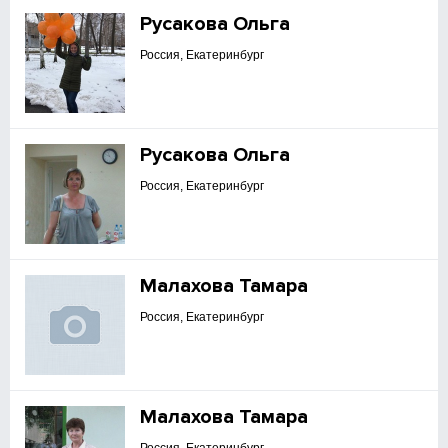
Русакова Ольга
Россия, Екатеринбург
Русакова Ольга
Россия, Екатеринбург
Малахова Тамара
Россия, Екатеринбург
Малахова Тамара