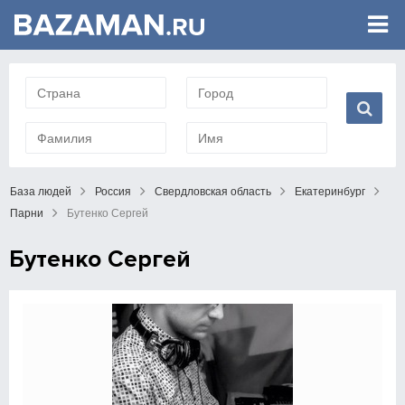
База людей
Россия
Свердловская область
Екатеринбург
Парни
Бутенко Сергей
Бутенко Сергей