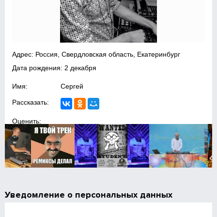
Адрес: Россия, Свердловская область, Екатеринбург
Дата рождения: 2 декабря
Имя:
Сергей
Рассказать:
Оценить:
Уведомление о персональных данных