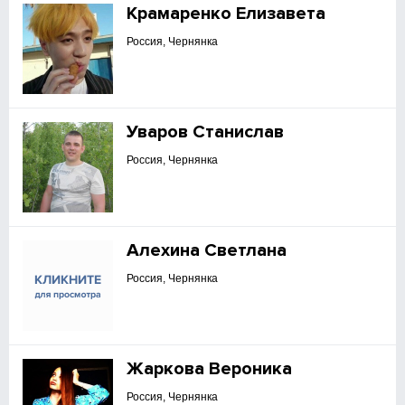
Крамаренко Елизавета
Россия, Чернянка
Уваров Станислав
Россия, Чернянка
Алехина Светлана
Россия, Чернянка
Жаркова Вероника
Россия, Чернянка