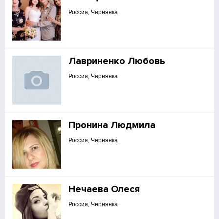
Россия, Чернянка
Лавриненко Любовь
Россия, Чернянка
Пронина Людмила
Россия, Чернянка
Нечаева Олеся
Россия, Чернянка