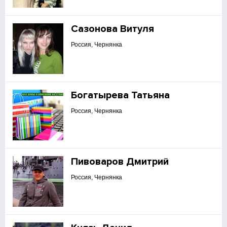
Сазонова Витуля
Россия, Чернянка
Богатырева Татьяна
Россия, Чернянка
Пивоваров Дмитрий
Россия, Чернянка