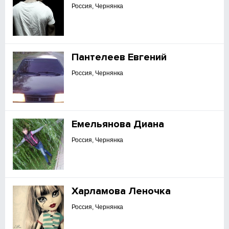
Россия, Чернянка
Пантелеев Евгений
Россия, Чернянка
Емельянова Диана
Россия, Чернянка
Харламова Леночка
Россия, Чернянка