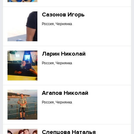
Сазонов Игорь
Россия, Чернянка
Ларин Николай
Россия, Чернянка
Агапов Николай
Россия, Чернянка
Слепцова Наталья