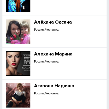
Алёхина Оксана
Россия, Чернянка
Алехина Марина
Россия, Чернянка
Агапова Надюша
Россия, Чернянка