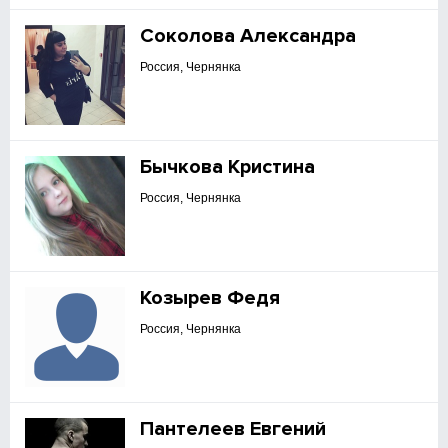
Соколова Александра
Россия, Чернянка
Бычкова Кристина
Россия, Чернянка
Козырев Федя
Россия, Чернянка
Пантелеев Евгений