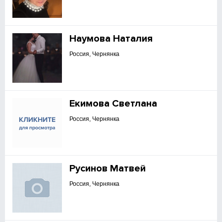
Наумова Наталия
Россия, Чернянка
Екимова Светлана
Россия, Чернянка
Русинов Матвей
Россия, Чернянка