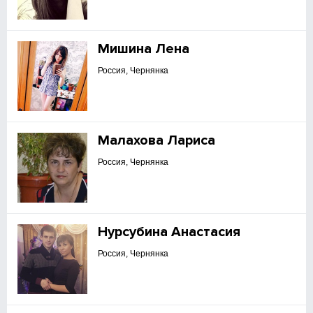
Мишина Лена
Россия, Чернянка
Малахова Лариса
Россия, Чернянка
Нурсубина Анастасия
Россия, Чернянка