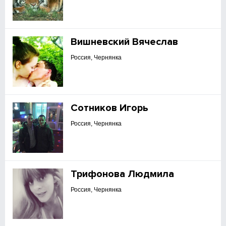
Вишневский Вячеслав
Россия, Чернянка
Сотников Игорь
Россия, Чернянка
Трифонова Людмила
Россия, Чернянка