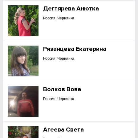
Дегтярева Анютка
Россия, Чернянка
Рязанцева Екатерина
Россия, Чернянка
Волков Вова
Россия, Чернянка
Агеева Света