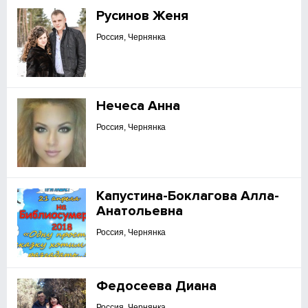
Русинов Женя
Россия, Чернянка
Нечеса Анна
Россия, Чернянка
Капустина-Боклагова Алла-
Анатольевна
Россия, Чернянка
Федосеева Диана
Россия, Чернянка