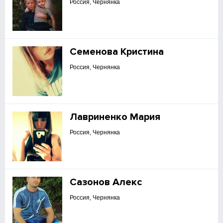
Россия, Чернянка
Семенова Кристина
Россия, Чернянка
Лавриненко Мария
Россия, Чернянка
Сазонов Алекс
Россия, Чернянка