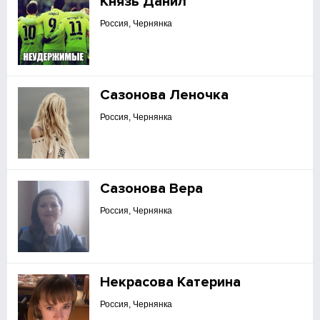
Князь Данил
Россия, Чернянка
Сазонова Леночка
Россия, Чернянка
Сазонова Вера
Россия, Чернянка
Некрасова Катерина
Россия, Чернянка