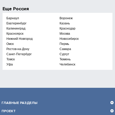
Еще
Россия
Барнаул
Воронеж
Екатеринбург
Казань
Калининград
Краснодар
Красноярск
Москва
Нижний Новгород
Новосибирск
Омск
Пермь
Ростов-на-Дону
Самара
Санкт-Петербург
Сургут
Томск
Тюмень
Уфа
Челябинск
ГЛАВНЫЕ РАЗДЕЛЫ
ПРОЕКТ