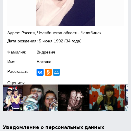
Адрес: Россия, Челябинская область, Челябинск
Дата рождения:
5 июня 1992
(34 года)
Фамилия:
Видревич
Имя:
Наташа
Рассказать:
Оценить:
Уведомление о персональных данных