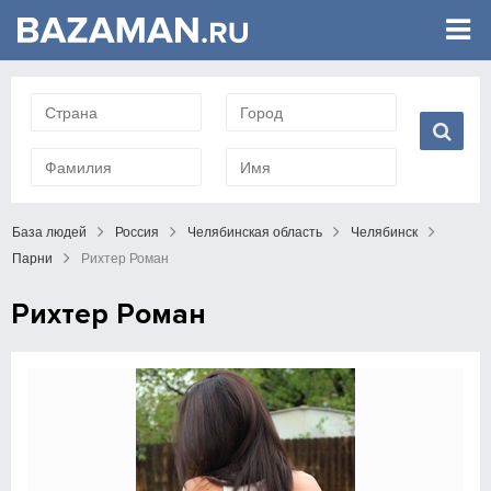
База людей
Россия
Челябинская область
Челябинск
Парни
Рихтер Роман
Рихтер Роман