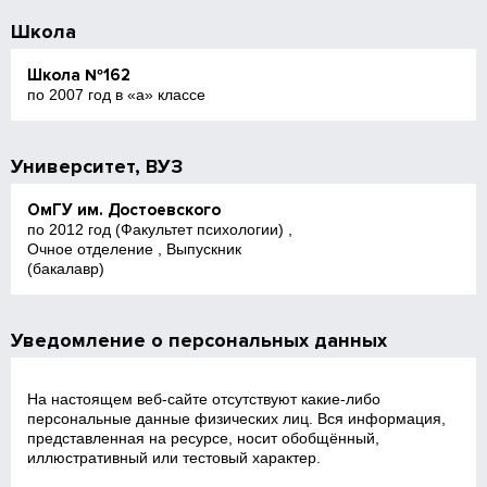
Школа
Школа №162
по 2007 год в «а» классе
Университет, ВУЗ
ОмГУ им. Достоевского
по 2012 год (Факультет психологии) ,
Очное отделение , Выпускник
(бакалавр)
Уведомление о персональных данных
На настоящем веб‑сайте отсутствуют какие‑либо
персональные данные физических лиц. Вся информация,
представленная на ресурсе, носит обобщённый,
иллюстративный или тестовый характер.