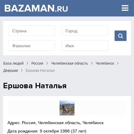
База людей
Россия
Челябинская область
Челябинск
Девушки
Ершова Наталья
Ершова Наталья
Адрес: Россия, Челябинская область, Челябинск
Дата рождения:
9 октября 1988
(37 лет)