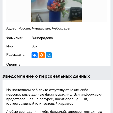
Адрес: Россия, Чувашская, Чебоксары
Фамилия:
Виноградова
Имя:
Зоя
Рассказать:
Оценить:
Уведомление о персональных данных
На настоящем веб‑сайте отсутствуют какие‑либо
персональные данные физических лиц. Вся информация,
представленная на ресурсе, носит обобщённый,
иллюстративный или тестовый характер.
Любые совпадения имён, фамилий, адресов, контактных