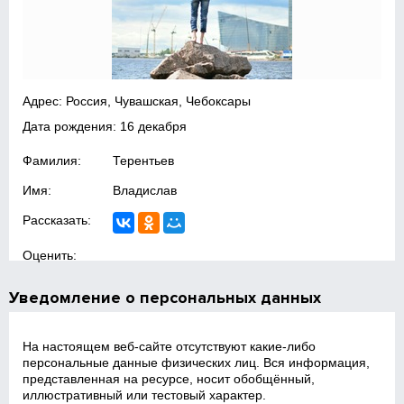
Адрес: Россия, Чувашская, Чебоксары
Дата рождения: 16 декабря
Фамилия:
Терентьев
Имя:
Владислав
Рассказать:
Оценить:
Уведомление о персональных данных
На настоящем веб‑сайте отсутствуют какие‑либо
персональные данные физических лиц. Вся информация,
представленная на ресурсе, носит обобщённый,
иллюстративный или тестовый характер.