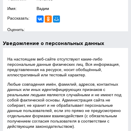
Имя:
Вадим
Рассказать:
Оценить:
Уведомление о персональных данных
На настоящем веб‑сайте отсутствуют какие‑либо
персональные данные физических лиц. Вся информация,
представленная на ресурсе, носит обобщённый,
иллюстративный или тестовый характер.
Любые совпадения имён, фамилий, адресов, контактных
данных или иных идентифицирующих признаков с
реальными людьми являются случайными и не имеют под
собой фактической основы. Администрация сайта не
собирает, не хранит и не обрабатывает персональные
данные пользователей, если это прямо не предусмотрено
отдельными формами взаимодействия (с обязательным
получением согласия пользователя в соответствии с
действующим законодательством).