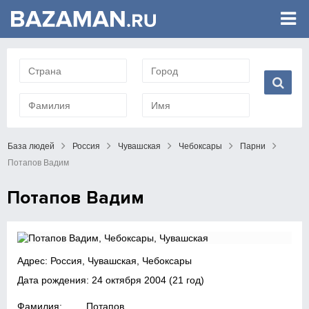
База людей
Россия
Чувашская
Чебоксары
Парни
Потапов Вадим
Потапов Вадим
Адрес: Россия, Чувашская, Чебоксары
Дата рождения:
24 октября 2004
(21 год)
Фамилия:
Потапов