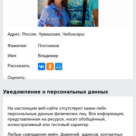
Адрес: Россия, Чувашская, Чебоксары
Фамилия:
Плотников
Имя:
Владимир
Рассказать:
Оценить:
Уведомление о персональных данных
На настоящем веб‑сайте отсутствуют какие‑либо
персональные данные физических лиц. Вся информация,
представленная на ресурсе, носит обобщённый,
иллюстративный или тестовый характер.
Любые совпадения имён, фамилий, адресов, контактных