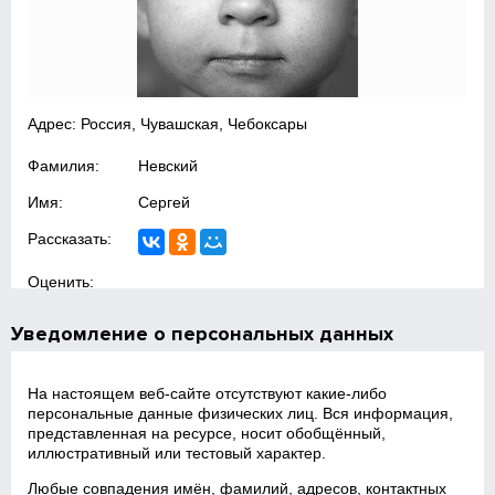
Адрес: Россия, Чувашская, Чебоксары
Фамилия:
Невский
Имя:
Сергей
Рассказать:
Оценить:
Уведомление о персональных данных
На настоящем веб‑сайте отсутствуют какие‑либо
персональные данные физических лиц. Вся информация,
представленная на ресурсе, носит обобщённый,
иллюстративный или тестовый характер.
Любые совпадения имён, фамилий, адресов, контактных