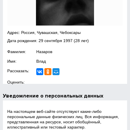
Адрес: Россия, Чувашская, Чебоксары
Дата рождения:
29 сентября 1997
(28 лет)
Фамилия:
Назаров
Имя:
Влад
Рассказать:
Оценить:
Уведомление о персональных данных
На настоящем веб‑сайте отсутствуют какие‑либо
персональные данные физических лиц. Вся информация,
представленная на ресурсе, носит обобщённый,
иллюстративный или тестовый характер.