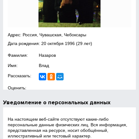
Адрес: Россия, Чувашская, Чебоксары
Дата рождения:
20 октября 1996
(29 лет)
Фамилия:
Назаров
Имя:
Влад
Рассказать:
Оценить:
Уведомление о персональных данных
На настоящем веб‑сайте отсутствуют какие‑либо
персональные данные физических лиц. Вся информация,
представленная на ресурсе, носит обобщённый,
иллюстративный или тестовый характер.