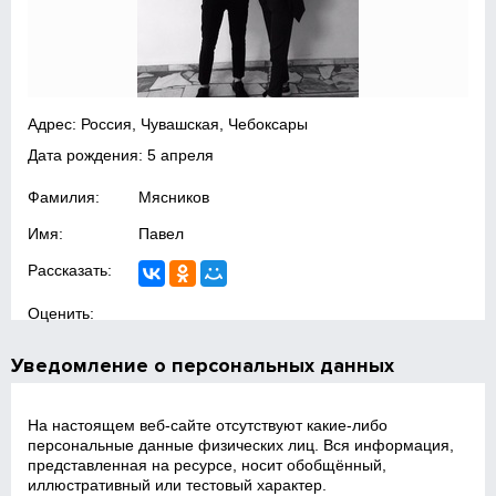
Адрес: Россия, Чувашская, Чебоксары
Дата рождения: 5 апреля
Фамилия:
Мясников
Имя:
Павел
Рассказать:
Оценить:
Уведомление о персональных данных
На настоящем веб‑сайте отсутствуют какие‑либо
персональные данные физических лиц. Вся информация,
представленная на ресурсе, носит обобщённый,
иллюстративный или тестовый характер.