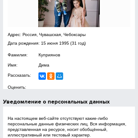
Адрес: Россия, Чувашская, Чебоксары
Дата рождения:
15 июня 1995
(31 год)
Фамилия:
Куприянов
Имя:
Дима
Рассказать:
Оценить:
Уведомление о персональных данных
На настоящем веб‑сайте отсутствуют какие‑либо
персональные данные физических лиц. Вся информация,
представленная на ресурсе, носит обобщённый,
иллюстративный или тестовый характер.