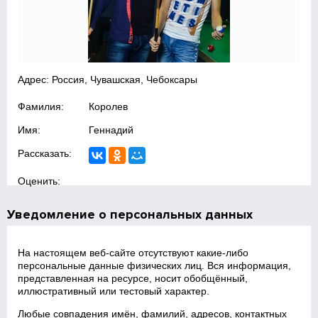
Адрес: Россия, Чувашская, Чебоксары
Фамилия:
Королев
Имя:
Геннадий
Рассказать:
Оценить:
Уведомление о персональных данных
На настоящем веб‑сайте отсутствуют какие‑либо
персональные данные физических лиц. Вся информация,
представленная на ресурсе, носит обобщённый,
иллюстративный или тестовый характер.
Любые совпадения имён, фамилий, адресов, контактных