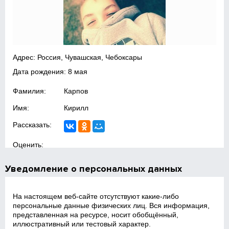
Адрес: Россия, Чувашская, Чебоксары
Дата рождения: 8 мая
Фамилия:
Карпов
Имя:
Кирилл
Рассказать:
Оценить:
Уведомление о персональных данных
На настоящем веб‑сайте отсутствуют какие‑либо
персональные данные физических лиц. Вся информация,
представленная на ресурсе, носит обобщённый,
иллюстративный или тестовый характер.