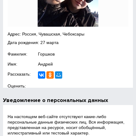
Адрес: Россия, Чувашская, Чебоксары
Дата рождения: 27 марта
Фамилия:
Горшков
Имя:
Андрей
Рассказать:
Оценить:
Уведомление о персональных данных
На настоящем веб‑сайте отсутствуют какие‑либо
персональные данные физических лиц. Вся информация,
представленная на ресурсе, носит обобщённый,
иллюстративный или тестовый характер.