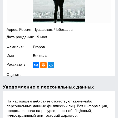
Адрес: Россия, Чувашская, Чебоксары
Дата рождения: 19 мая
Фамилия:
Егоров
Имя:
Вячеслав
Рассказать:
Оценить:
Уведомление о персональных данных
На настоящем веб‑сайте отсутствуют какие‑либо
персональные данные физических лиц. Вся информация,
представленная на ресурсе, носит обобщённый,
иллюстративный или тестовый характер.