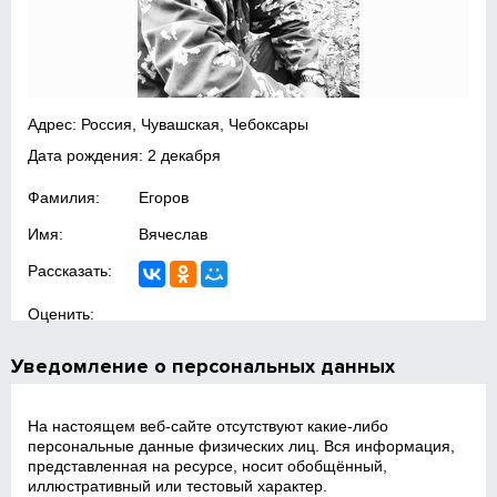
Адрес: Россия, Чувашская, Чебоксары
Дата рождения: 2 декабря
Фамилия:
Егоров
Имя:
Вячеслав
Рассказать:
Оценить:
Уведомление о персональных данных
На настоящем веб‑сайте отсутствуют какие‑либо
персональные данные физических лиц. Вся информация,
представленная на ресурсе, носит обобщённый,
иллюстративный или тестовый характер.