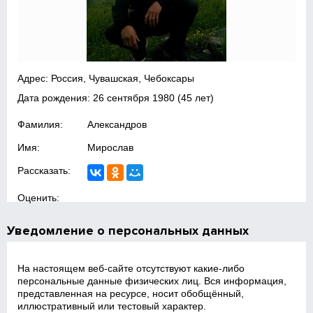
Адрес: Россия, Чувашская, Чебоксары
Дата рождения:
26 сентября 1980
(45 лет)
Фамилия:
Александров
Имя:
Мирослав
Рассказать:
Оценить:
Уведомление о персональных данных
На настоящем веб‑сайте отсутствуют какие‑либо
персональные данные физических лиц. Вся информация,
представленная на ресурсе, носит обобщённый,
иллюстративный или тестовый характер.