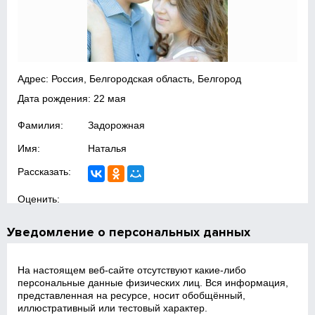
Адрес: Россия, Белгородская область, Белгород
Дата рождения: 22 мая
Фамилия:
Задорожная
Имя:
Наталья
Рассказать:
Оценить:
Уведомление о персональных данных
На настоящем веб‑сайте отсутствуют какие‑либо
персональные данные физических лиц. Вся информация,
представленная на ресурсе, носит обобщённый,
иллюстративный или тестовый характер.