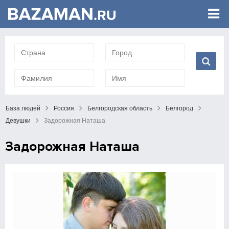
База людей
Россия
Белгородская область
Белгород
Девушки
Задорожная Наташа
Задорожная Наташа