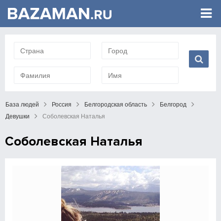
База людей
Россия
Белгородская область
Белгород
Девушки
Соболевская Наталья
Соболевская Наталья