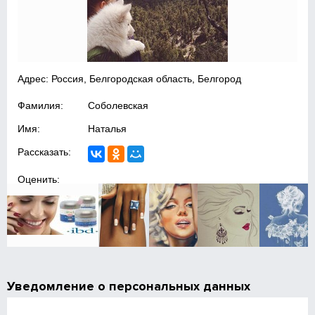
Адрес: Россия, Белгородская область, Белгород
Фамилия:
Соболевская
Имя:
Наталья
Рассказать:
Оценить:
Уведомление о персональных данных