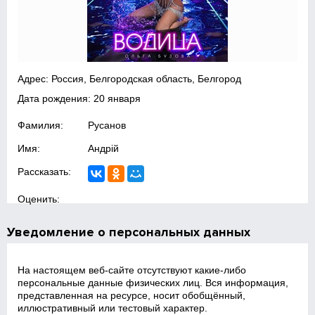
Адрес: Россия, Белгородская область, Белгород
Дата рождения: 20 января
Фамилия:
Русанов
Имя:
Андрій
Рассказать:
Оценить:
Уведомление о персональных данных
На настоящем веб‑сайте отсутствуют какие‑либо
персональные данные физических лиц. Вся информация,
представленная на ресурсе, носит обобщённый,
иллюстративный или тестовый характер.