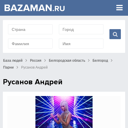
База людей
Россия
Белгородская область
Белгород
Парни
Русанов Андрей
Русанов Андрей