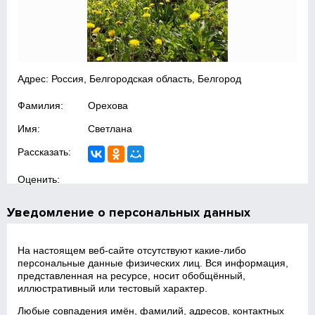
Адрес: Россия, Белгородская область, Белгород
Фамилия:
Орехова
Имя:
Светлана
Рассказать:
Оценить:
Уведомление о персональных данных
На настоящем веб‑сайте отсутствуют какие‑либо
персональные данные физических лиц. Вся информация,
представленная на ресурсе, носит обобщённый,
иллюстративный или тестовый характер.
Любые совпадения имён, фамилий, адресов, контактных