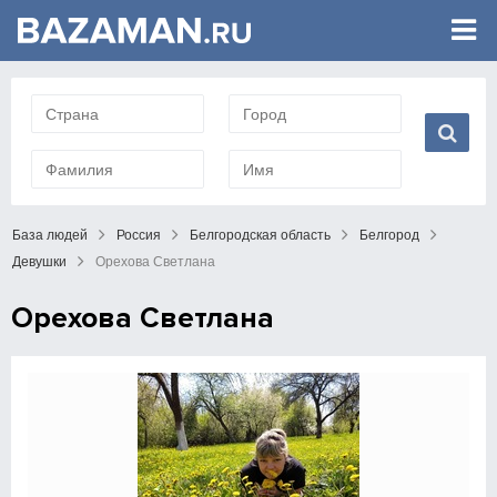
База людей
Россия
Белгородская область
Белгород
Девушки
Орехова Светлана
Орехова Светлана