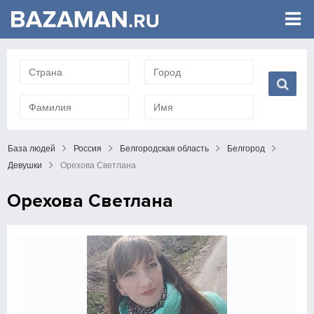
База людей
Россия
Белгородская область
Белгород
Девушки
Орехова Светлана
Орехова Светлана