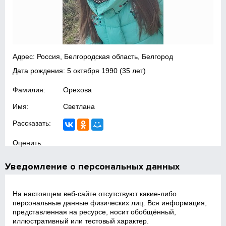
Адрес: Россия, Белгородская область, Белгород
Дата рождения:
5 октября 1990
(35 лет)
Фамилия:
Орехова
Имя:
Светлана
Рассказать:
Оценить:
Уведомление о персональных данных
На настоящем веб‑сайте отсутствуют какие‑либо
персональные данные физических лиц. Вся информация,
представленная на ресурсе, носит обобщённый,
иллюстративный или тестовый характер.