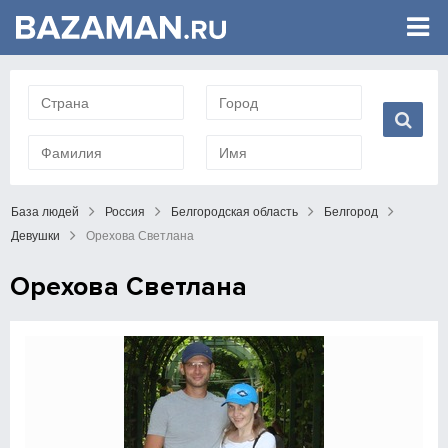
База людей
Россия
Белгородская область
Белгород
Девушки
Орехова Светлана
Орехова Светлана