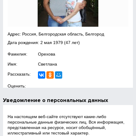
Адрес: Россия, Белгородская область, Белгород
Дата рождения:
2 мая 1979
(47 лет)
Фамилия:
Орехова
Имя:
Светлана
Рассказать:
Оценить:
Уведомление о персональных данных
На настоящем веб‑сайте отсутствуют какие‑либо
персональные данные физических лиц. Вся информация,
представленная на ресурсе, носит обобщённый,
иллюстративный или тестовый характер.