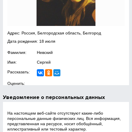
Адрес: Россия, Белгородская область, Белгород
Дата рождения: 18 июля
Фамилия:
Невский
Имя:
Сергей
Рассказать:
Оценить:
Уведомление о персональных данных
На настоящем веб‑сайте отсутствуют какие‑либо
персональные данные физических лиц. Вся информация,
представленная на ресурсе, носит обобщённый,
иллюстративный или тестовый характер.