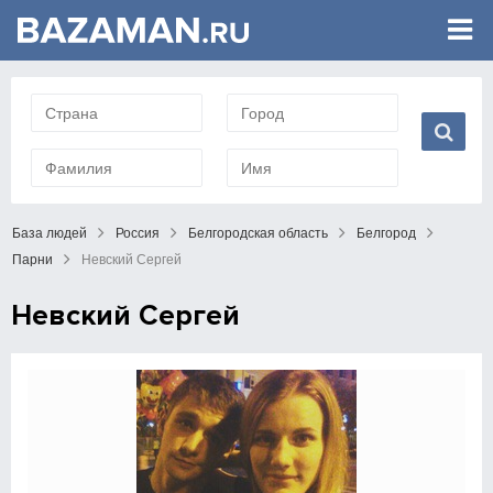
База людей
Россия
Белгородская область
Белгород
Парни
Невский Сергей
Невский Сергей