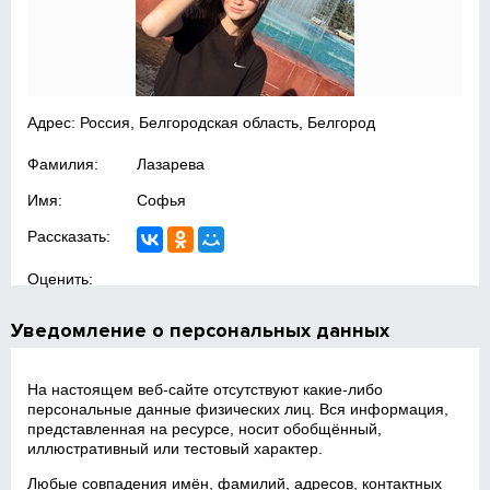
Адрес: Россия, Белгородская область, Белгород
Фамилия:
Лазарева
Имя:
Софья
Рассказать:
Оценить:
Уведомление о персональных данных
На настоящем веб‑сайте отсутствуют какие‑либо
персональные данные физических лиц. Вся информация,
представленная на ресурсе, носит обобщённый,
иллюстративный или тестовый характер.
Любые совпадения имён, фамилий, адресов, контактных