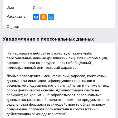
Имя:
Саша
Рассказать:
Оценить:
Уведомление о персональных данных
На настоящем веб‑сайте отсутствуют какие‑либо
персональные данные физических лиц. Вся информация,
представленная на ресурсе, носит обобщённый,
иллюстративный или тестовый характер.
Любые совпадения имён, фамилий, адресов, контактных
данных или иных идентифицирующих признаков с
реальными людьми являются случайными и не имеют под
собой фактической основы. Администрация сайта не
собирает, не хранит и не обрабатывает персональные
данные пользователей, если это прямо не предусмотрено
отдельными формами взаимодействия (с обязательным
получением согласия пользователя в соответствии с
действующим законодательством).