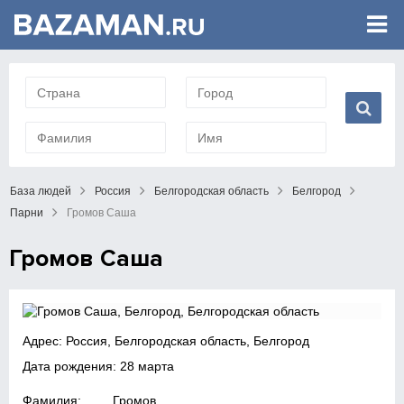
База людей
Россия
Белгородская область
Белгород
Парни
Громов Саша
Громов Саша
Адрес: Россия, Белгородская область, Белгород
Дата рождения: 28 марта
Фамилия:
Громов