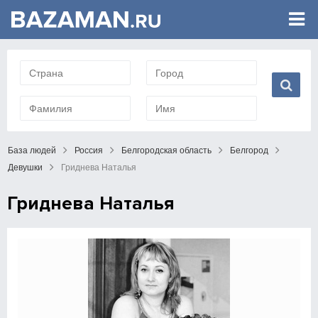
База людей
Россия
Белгородская область
Белгород
Девушки
Гриднева Наталья
Гриднева Наталья