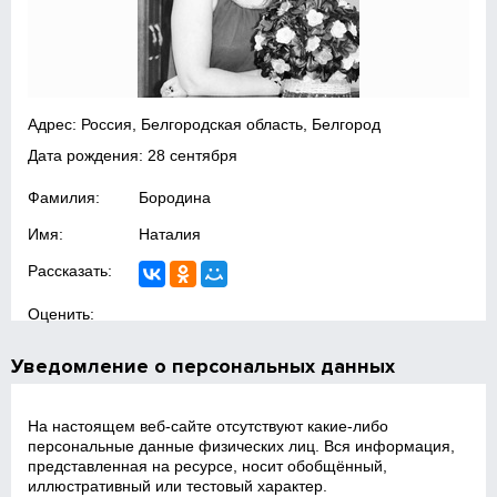
Адрес: Россия, Белгородская область, Белгород
Дата рождения: 28 сентября
Фамилия:
Бородина
Имя:
Наталия
Рассказать:
Оценить:
Уведомление о персональных данных
На настоящем веб‑сайте отсутствуют какие‑либо
персональные данные физических лиц. Вся информация,
представленная на ресурсе, носит обобщённый,
иллюстративный или тестовый характер.