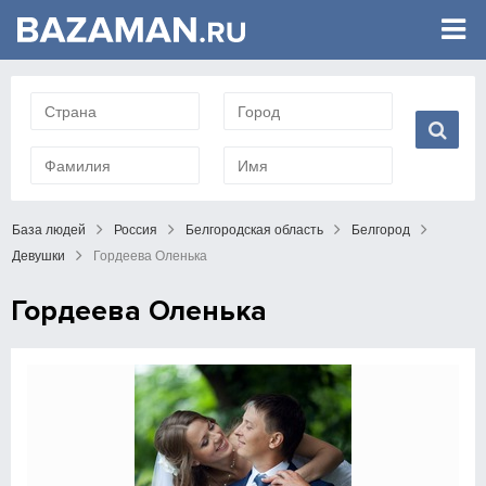
База людей
Россия
Белгородская область
Белгород
Девушки
Гордеева Оленька
Гордеева Оленька