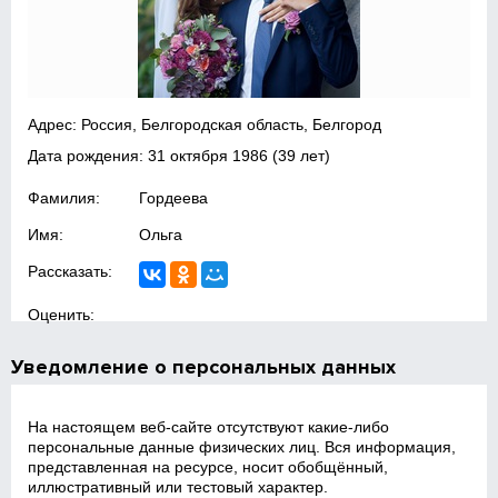
Адрес: Россия, Белгородская область, Белгород
Дата рождения:
31 октября 1986
(39 лет)
Фамилия:
Гордеева
Имя:
Ольга
Рассказать:
Оценить:
Уведомление о персональных данных
На настоящем веб‑сайте отсутствуют какие‑либо
персональные данные физических лиц. Вся информация,
представленная на ресурсе, носит обобщённый,
иллюстративный или тестовый характер.