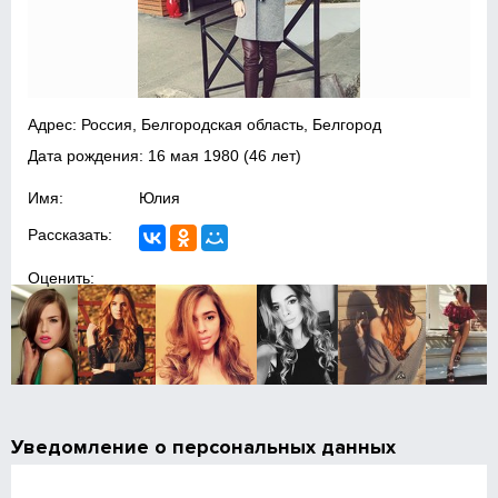
Адрес: Россия, Белгородская область, Белгород
Дата рождения:
16 мая 1980
(46 лет)
Имя:
Юлия
Рассказать:
Оценить:
Уведомление о персональных данных