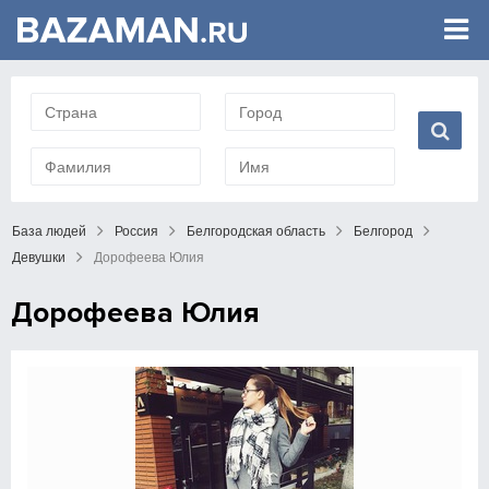
База людей
Россия
Белгородская область
Белгород
Девушки
Дорофеева Юлия
Дорофеева Юлия