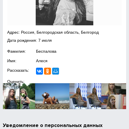
Адрес: Россия, Белгородская область, Белгород
Дата рождения: 7 июля
Фамилия:
Беспалова
Имя:
Алеся
Рассказать:
Оценить:
Уведомление о персональных данных