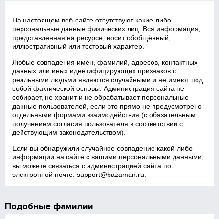
На настоящем веб‑сайте отсутствуют какие‑либо
персональные данные физических лиц. Вся информация,
представленная на ресурсе, носит обобщённый,
иллюстративный или тестовый характер.
Любые совпадения имён, фамилий, адресов, контактных
данных или иных идентифицирующих признаков с
реальными людьми являются случайными и не имеют под
собой фактической основы. Администрация сайта не
собирает, не хранит и не обрабатывает персональные
данные пользователей, если это прямо не предусмотрено
отдельными формами взаимодействия (с обязательным
получением согласия пользователя в соответствии с
действующим законодательством).
Если вы обнаружили случайное совпадение какой‑либо
информации на сайте с вашими персональными данными,
вы можете связаться с администрацией сайта по
электронной почте:
support@bazaman.ru
.
Подобные фамилии