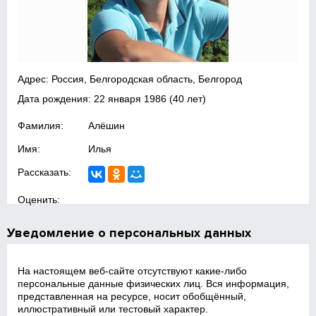
Адрес: Россия, Белгородская область, Белгород
Дата рождения:
22 января 1986
(40 лет)
Фамилия:
Алёшин
Имя:
Илья
Рассказать:
Оценить:
Уведомление о персональных данных
На настоящем веб‑сайте отсутствуют какие‑либо
персональные данные физических лиц. Вся информация,
представленная на ресурсе, носит обобщённый,
иллюстративный или тестовый характер.