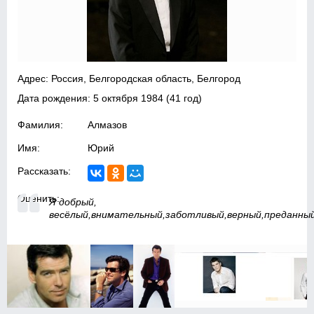
Адрес: Россия, Белгородская область, Белгород
Дата рождения:
5 октября 1984
(41 год)
Фамилия:
Алмазов
Имя:
Юрий
Рассказать:
Оценить:
Я добрый,
весёлый,внимательный,заботливый,верный,преданный