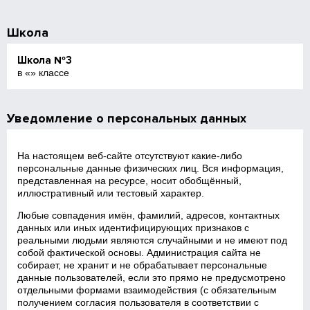
Школа
Школа №3
в «» классе
Уведомление о персональных данных
На настоящем веб‑сайте отсутствуют какие‑либо
персональные данные физических лиц. Вся информация,
представленная на ресурсе, носит обобщённый,
иллюстративный или тестовый характер.
Любые совпадения имён, фамилий, адресов, контактных
данных или иных идентифицирующих признаков с
реальными людьми являются случайными и не имеют под
собой фактической основы. Администрация сайта не
собирает, не хранит и не обрабатывает персональные
данные пользователей, если это прямо не предусмотрено
отдельными формами взаимодействия (с обязательным
получением согласия пользователя в соответствии с