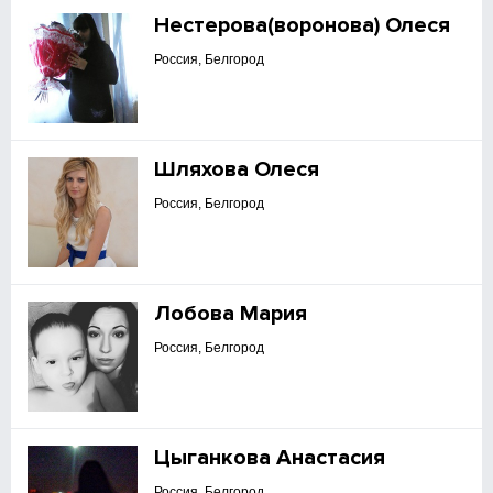
Нестерова(воронова) Олеся
Россия, Белгород
Шляхова Олеся
Россия, Белгород
Лобова Мария
Россия, Белгород
Цыганкова Анастасия
Россия, Белгород