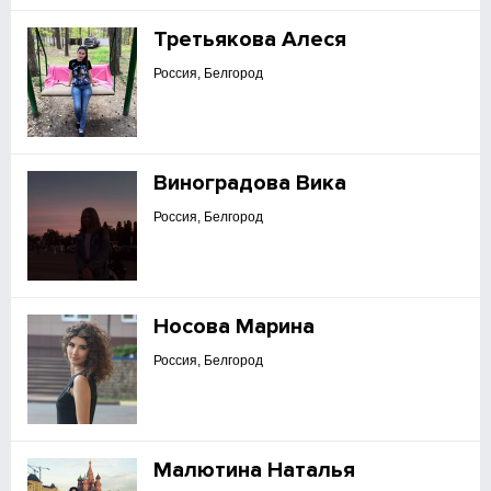
Третьякова Алеся
Россия, Белгород
Виноградова Вика
Россия, Белгород
Носова Марина
Россия, Белгород
Малютина Наталья