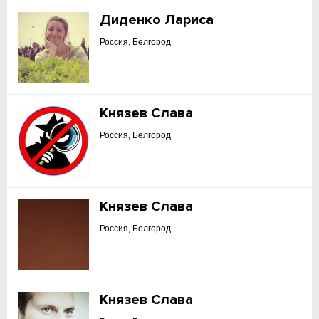
Диденко Лариса
Россия, Белгород
Князев Слава
Россия, Белгород
Князев Слава
Россия, Белгород
Князев Слава