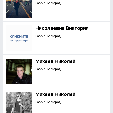
Россия, Белгород
Николаевна Виктория
Россия, Белгород
Михеев Николай
Россия, Белгород
Михеев Николай
Россия, Белгород