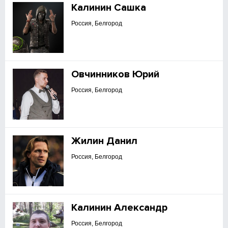
Калинин Сашка
Россия, Белгород
Овчинников Юрий
Россия, Белгород
Жилин Данил
Россия, Белгород
Калинин Александр
Россия, Белгород