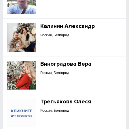
Калинин Александр
Россия, Белгород
Виноградова Вера
Россия, Белгород
Третьякова Олеся
Россия, Белгород