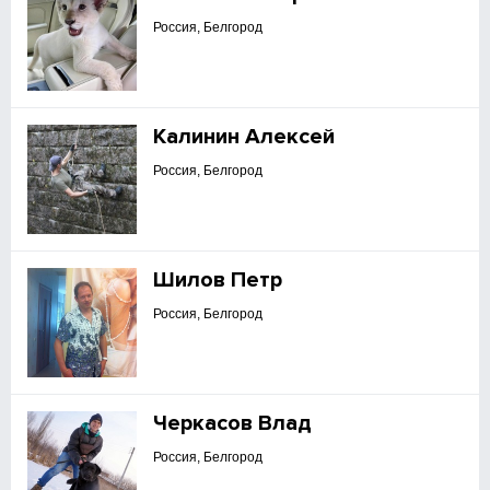
Россия, Белгород
Калинин Алексей
Россия, Белгород
Шилов Петр
Россия, Белгород
Черкасов Влад
Россия, Белгород