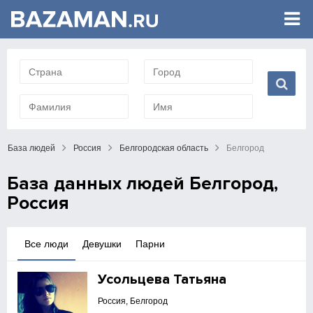
База людей
Россия
Белгородская область
Белгород
База данных людей Белгород,
Россия
Все люди
Девушки
Парни
Усольцева Татьяна
Россия, Белгород