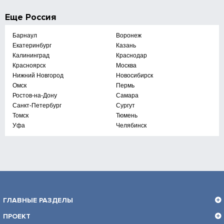
Еще
Россия
Барнаул
Воронеж
Екатеринбург
Казань
Калининград
Краснодар
Красноярск
Москва
Нижний Новгород
Новосибирск
Омск
Пермь
Ростов-на-Дону
Самара
Санкт-Петербург
Сургут
Томск
Тюмень
Уфа
Челябинск
ГЛАВНЫЕ РАЗДЕЛЫ
ПРОЕКТ