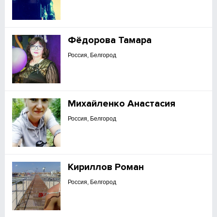
Фёдорова Тамара
Россия, Белгород
Михайленко Анастасия
Россия, Белгород
Кириллов Роман
Россия, Белгород