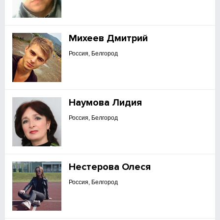
Михеев Дмитрий
Россия, Белгород
Наумова Лидия
Россия, Белгород
Нестерова Олеся
Россия, Белгород