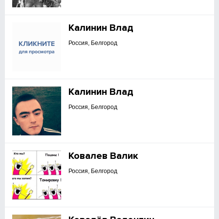
Калинин Влад
Россия, Белгород
Калинин Влад
Россия, Белгород
Ковалев Валик
Россия, Белгород