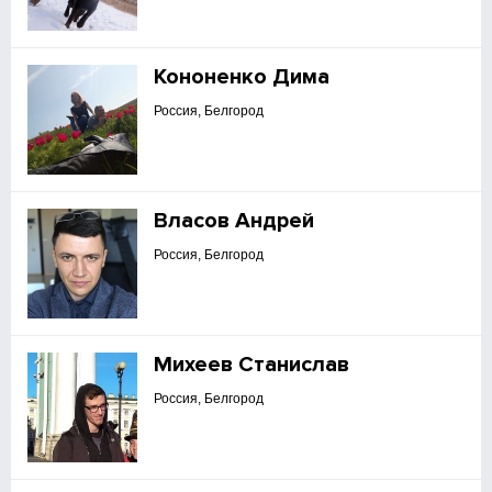
Кононенко Дима
Россия, Белгород
Власов Андрей
Россия, Белгород
Михеев Станислав
Россия, Белгород