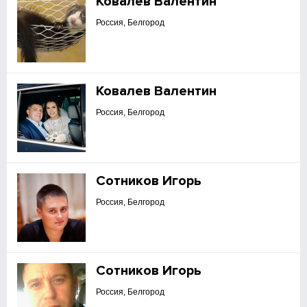
Ковалёв Валентин
Россия, Белгород
Ковалев Валентин
Россия, Белгород
Сотников Игорь
Россия, Белгород
Сотников Игорь
Россия, Белгород