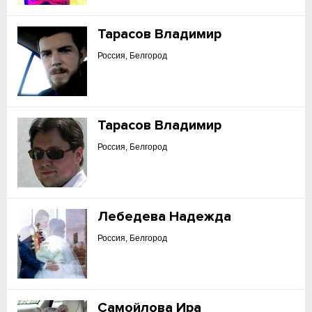
Тарасов Владимир
Россия, Белгород
Тарасов Владимир
Россия, Белгород
Лебедева Надежда
Россия, Белгород
Самойлова Ира