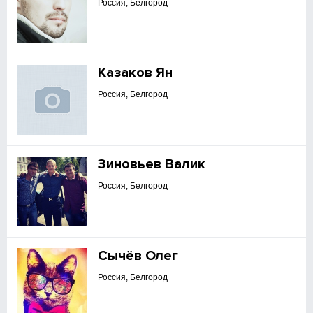
Россия, Белгород
Казаков Ян
Россия, Белгород
Зиновьев Валик
Россия, Белгород
Сычёв Олег
Россия, Белгород