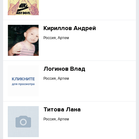
Кириллов Андрей
Россия, Артем
Логинов Влад
Россия, Артем
Титова Лана
Россия, Артем