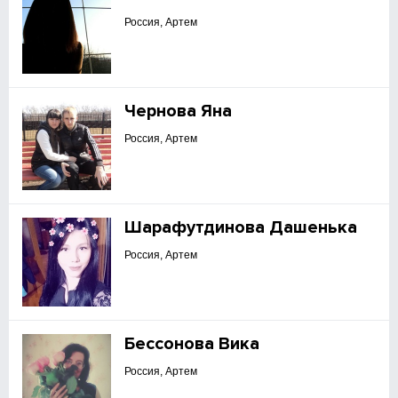
Россия, Артем
Чернова Яна
Россия, Артем
Шарафутдинова Дашенька
Россия, Артем
Бессонова Вика
Россия, Артем