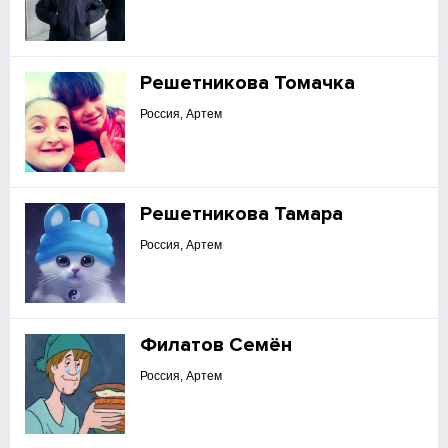
Решетникова Томачка
Россия, Артем
Решетникова Тамара
Россия, Артем
Филатов Семён
Россия, Артем