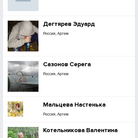
Дегтярев Эдуард
Россия, Артем
Сазонов Серега
Россия, Артем
Мальцева Настенька
Россия, Артем
Котельникова Валентина