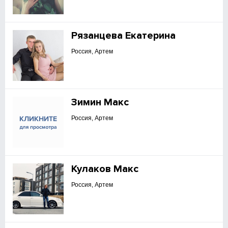
Рязанцева Екатерина
Россия, Артем
Зимин Макс
Россия, Артем
Кулаков Макс
Россия, Артем