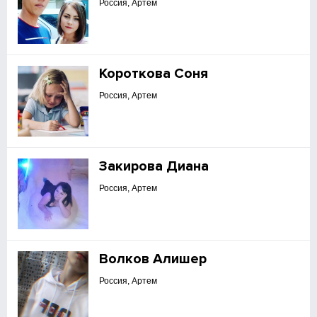
Россия, Артем
Короткова Соня
Россия, Артем
Закирова Диана
Россия, Артем
Волков Алишер
Россия, Артем