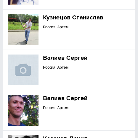
Кузнецов Станислав
Россия, Артем
Валиев Сергей
Россия, Артем
Валиев Сергей
Россия, Артем