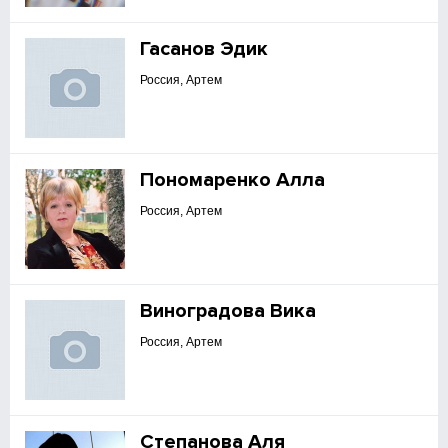
Гасанов Эдик
Россия, Артем
Пономаренко Алла
Россия, Артем
Виноградова Вика
Россия, Артем
Степанова Аля