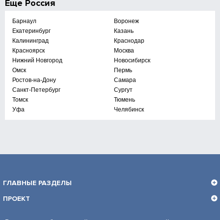
Еще
Россия
Барнаул
Воронеж
Екатеринбург
Казань
Калининград
Краснодар
Красноярск
Москва
Нижний Новгород
Новосибирск
Омск
Пермь
Ростов-на-Дону
Самара
Санкт-Петербург
Сургут
Томск
Тюмень
Уфа
Челябинск
ГЛАВНЫЕ РАЗДЕЛЫ
ПРОЕКТ