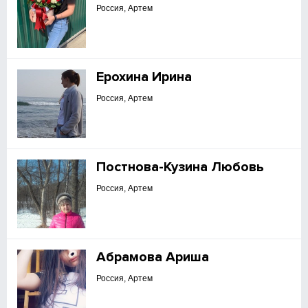
Россия, Артем
Ерохина Ирина
Россия, Артем
Постнова-Кузина Любовь
Россия, Артем
Абрамова Ариша
Россия, Артем