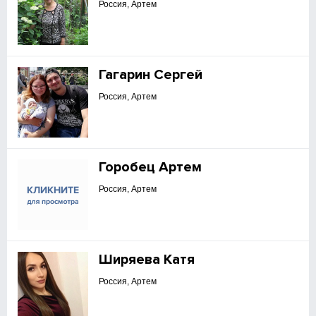
Россия, Артем
Гагарин Сергей
Россия, Артем
Горобец Артем
Россия, Артем
Ширяева Катя
Россия, Артем