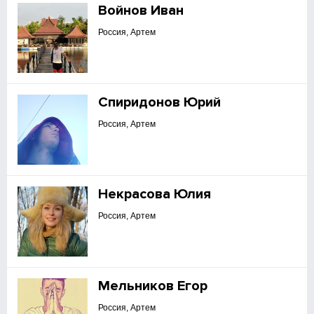
Войнов Иван
Россия, Артем
Спиридонов Юрий
Россия, Артем
Некрасова Юлия
Россия, Артем
Мельников Егор
Россия, Артем