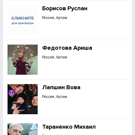
Борисов Руслан
Россия, Артем
Федотова Ариша
Россия, Артем
Лапшин Вова
Россия, Артем
Тараненко Михаил