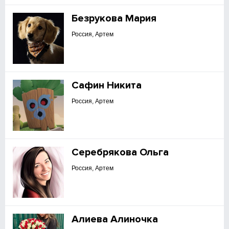
Безрукова Мария
Россия, Артем
Сафин Никита
Россия, Артем
Серебрякова Ольга
Россия, Артем
Алиева Алиночка