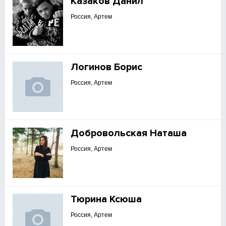
Казаков Данил
Россия, Артем
Логинов Борис
Россия, Артем
Добровольская Наташа
Россия, Артем
Тюрина Ксюша
Россия, Артем