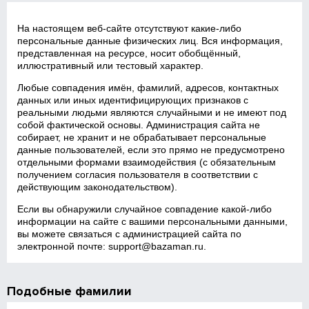
На настоящем веб‑сайте отсутствуют какие‑либо
персональные данные физических лиц. Вся информация,
представленная на ресурсе, носит обобщённый,
иллюстративный или тестовый характер.
Любые совпадения имён, фамилий, адресов, контактных
данных или иных идентифицирующих признаков с
реальными людьми являются случайными и не имеют под
собой фактической основы. Администрация сайта не
собирает, не хранит и не обрабатывает персональные
данные пользователей, если это прямо не предусмотрено
отдельными формами взаимодействия (с обязательным
получением согласия пользователя в соответствии с
действующим законодательством).
Если вы обнаружили случайное совпадение какой‑либо
информации на сайте с вашими персональными данными,
вы можете связаться с администрацией сайта по
электронной почте:
support@bazaman.ru
.
Подобные фамилии