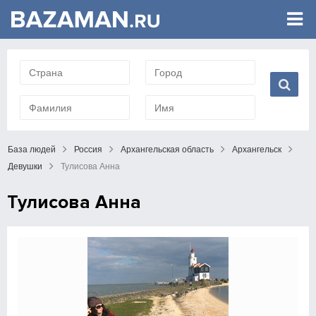
База людей
Россия
Архангельская область
Архангельск
Девушки
Тулисова Анна
Тулисова Анна