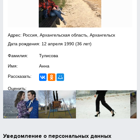
Адрес: Россия, Архангельская область, Архангельск
Дата рождения:
12 апреля 1990
(36 лет)
Фамилия:
Тулисова
Имя:
Анна
Рассказать:
Оценить:
Уведомление о персональных данных