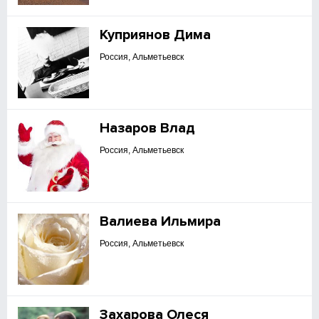
Куприянов Дима
Россия, Альметьевск
Назаров Влад
Россия, Альметьевск
Валиева Ильмира
Россия, Альметьевск
Захарова Олеся