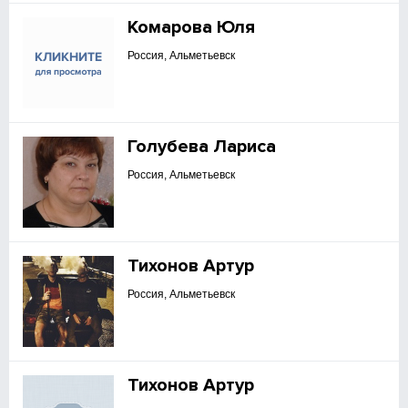
Комарова Юля
Россия, Альметьевск
Голубева Лариса
Россия, Альметьевск
Тихонов Артур
Россия, Альметьевск
Тихонов Артур