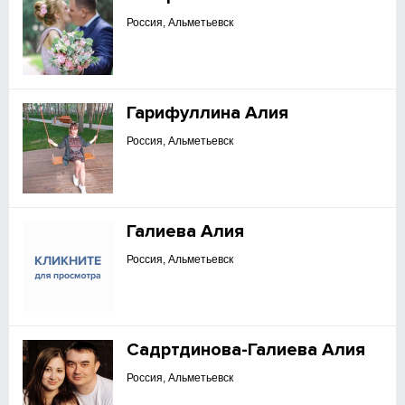
Россия, Альметьевск
Гарифуллина Алия
Россия, Альметьевск
Галиева Алия
Россия, Альметьевск
Садртдинова-Галиева Алия
Россия, Альметьевск