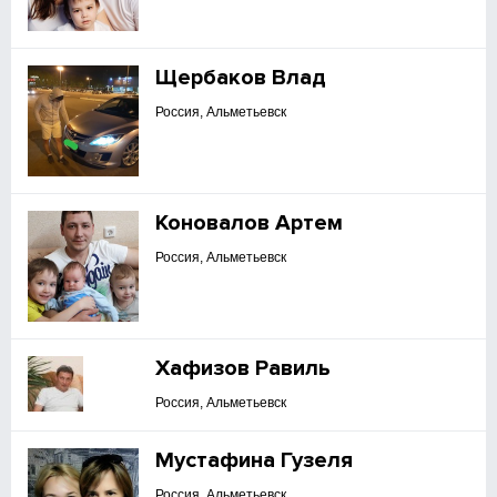
Щербаков Влад
Россия, Альметьевск
Коновалов Артем
Россия, Альметьевск
Хафизов Равиль
Россия, Альметьевск
Мустафина Гузеля
Россия, Альметьевск