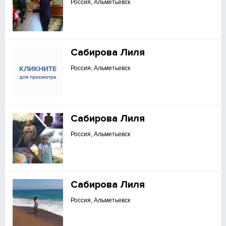
Россия, Альметьевск
Сабирова Лиля
Россия, Альметьевск
Сабирова Лиля
Россия, Альметьевск
Сабирова Лиля
Россия, Альметьевск