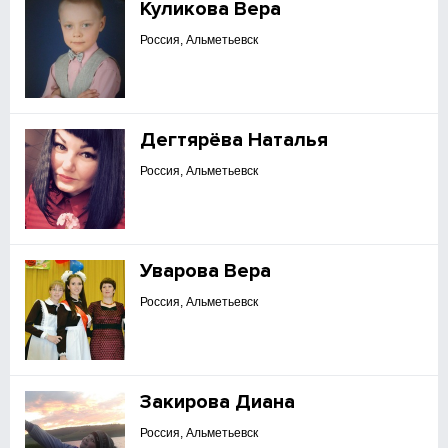
Куликова Вера
Россия, Альметьевск
Дегтярёва Наталья
Россия, Альметьевск
Уварова Вера
Россия, Альметьевск
Закирова Диана
Россия, Альметьевск