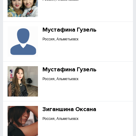
Мустафина Гузель
Россия, Альметьевск
Мустафина Гузель
Россия, Альметьевск
Зиганшина Оксана
Россия, Альметьевск