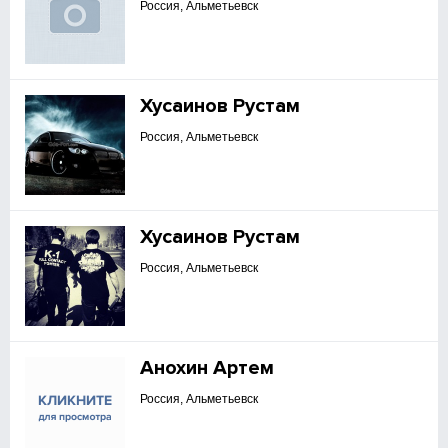
Россия, Альметьевск
Хусаинов Рустам
Россия, Альметьевск
Хусаинов Рустам
Россия, Альметьевск
Анохин Артем
Россия, Альметьевск