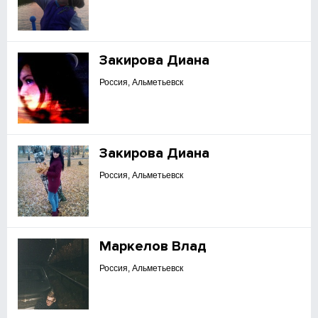
Закирова Диана
Россия, Альметьевск
Закирова Диана
Россия, Альметьевск
Маркелов Влад
Россия, Альметьевск