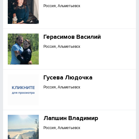
Россия, Альметьевск
Герасимов Василий
Россия, Альметьевск
Гусева Людочка
Россия, Альметьевск
Лапшин Владимир
Россия, Альметьевск