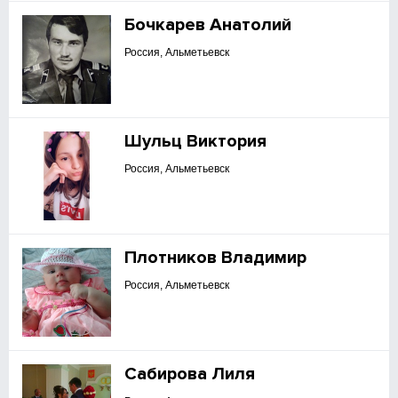
Бочкарев Анатолий
Россия, Альметьевск
Шульц Виктория
Россия, Альметьевск
Плотников Владимир
Россия, Альметьевск
Сабирова Лиля