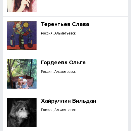
Терентьев Слава
Россия, Альметьевск
Гордеева Ольга
Россия, Альметьевск
Хайруллин Вильдан
Россия, Альметьевск