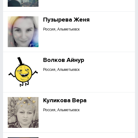
Пузырева Женя
Россия, Альметьевск
Волков Айнур
Россия, Альметьевск
Куликова Вера
Россия, Альметьевск