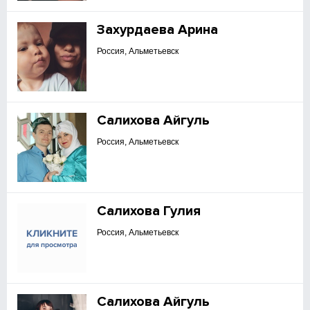
Захурдаева Арина
Россия, Альметьевск
Салихова Айгуль
Россия, Альметьевск
Салихова Гулия
Россия, Альметьевск
Салихова Айгуль