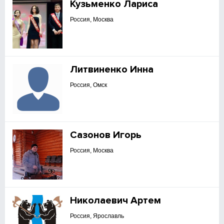
Кузьменко Лариса
Россия, Москва
Литвиненко Инна
Россия, Омск
Сазонов Игорь
Россия, Москва
Николаевич Артем
Россия, Ярославль