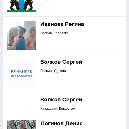
Иванова Регина
Россия, Козловка
Волков Сергей
Россия, Удомля
Волков Сергей
Казахстан, Кокшетау
Логинов Денис