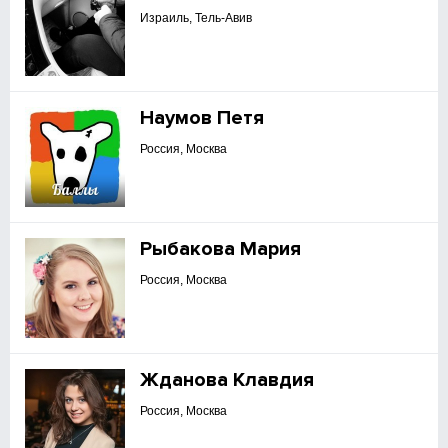
Израиль, Тель-Авив
Наумов Петя
Россия, Москва
Рыбакова Мария
Россия, Москва
Жданова Клавдия
Россия, Москва