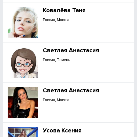
Ковалёва Таня
Россия, Москва
Светлая Анастасия
Россия, Тюмень
Светлая Анастасия
Россия, Москва
Усова Ксения