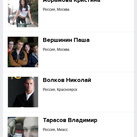
Абрамова Кристина
Россия, Москва
Вершинин Паша
Россия, Москва
Волков Николай
Россия, Красноярск
Тарасов Владимир
Россия, Миасс