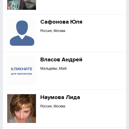
Сафонова Юля
Россия, Москва
Власов Андрей
Мальдивы, Malé
Наумова Лида
Россия, Москва