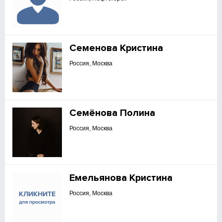
Семенова Кристина
Россия, Москва
Семёнова Полина
Россия, Москва
Емельянова Кристина
Россия, Москва