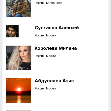
Россия, Колпашево
Султанов Алексей
Россия, Москва
Королева Милана
Россия, Москва
Абдуллаев Азиз
Россия, Москва