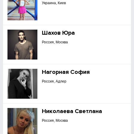
Украина, Киев
Шахов Юра
Россия, Москва
Нагорная София
Россия, Адлер
Николаева Светлана
Россия, Москва