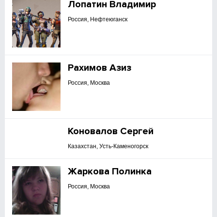
Лопатин Владимир
Россия, Нефтеюганск
Рахимов Азиз
Россия, Москва
Коновалов Сергей
Казахстан, Усть-Каменогорск
Жаркова Полинка
Россия, Москва