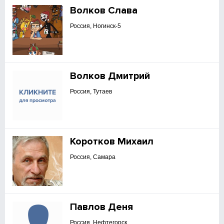
Волков Слава
Россия, Ногинск-5
Волков Дмитрий
Россия, Тутаев
Коротков Михаил
Россия, Самара
Павлов Деня
Россия, Нефтегорск