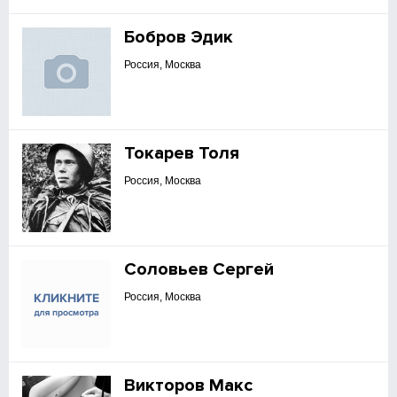
Бобров Эдик
Россия, Москва
Токарев Толя
Россия, Москва
Соловьев Сергей
Россия, Москва
Викторов Макс