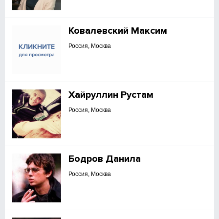
Ковалевский Максим
Россия, Москва
Хайруллин Рустам
Россия, Москва
Бодров Данила
Россия, Москва