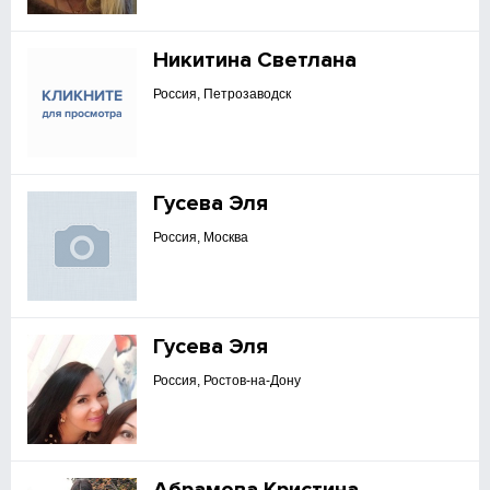
Никитина Светлана
Россия, Петрозаводск
Гусева Эля
Россия, Москва
Гусева Эля
Россия, Ростов-на-Дону