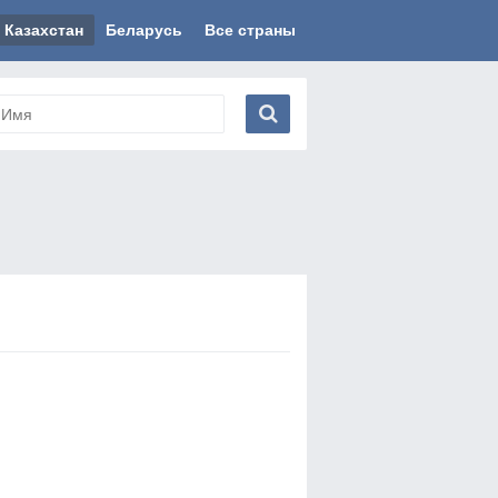
Казахстан
Беларусь
Все страны