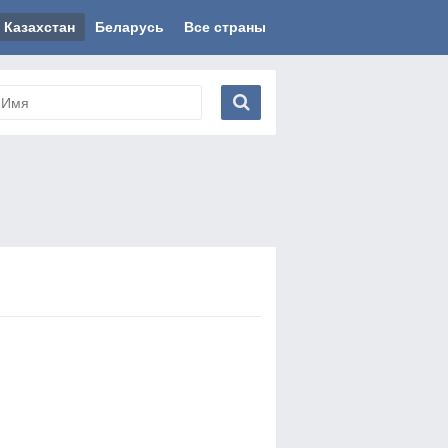
Казахстан
Беларусь
Все страны