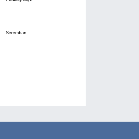
Seremban