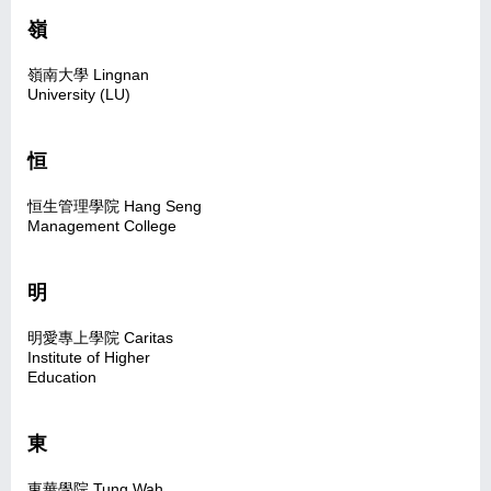
嶺
嶺南大學 Lingnan
University (LU)
恒
恒生管理學院 Hang Seng
Management College
明
明愛專上學院 Caritas
Institute of Higher
Education
東
東華學院 Tung Wah