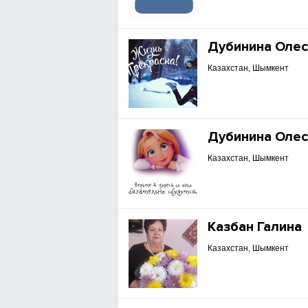
Дубинина Олес
Казахстан, Шымкент
Дубинина Олес
Казахстан, Шымкент
Казбан Галина
Казахстан, Шымкент