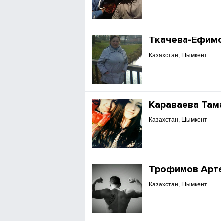
Ткачева-Ефим
Казахстан, Шымкент
Караваева Там
Казахстан, Шымкент
Трофимов Арт
Казахстан, Шымкент