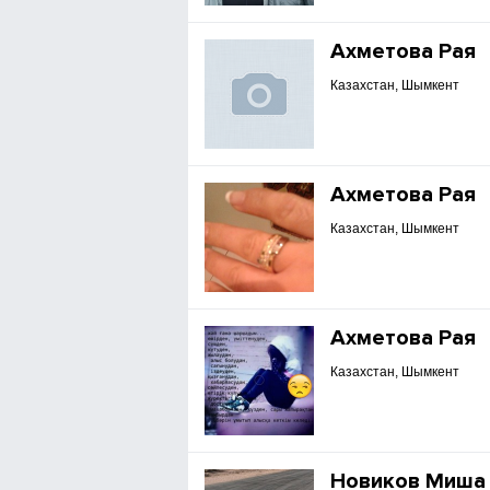
Ахметова Рая
Казахстан, Шымкент
Ахметова Рая
Казахстан, Шымкент
Ахметова Рая
Казахстан, Шымкент
Новиков Миша