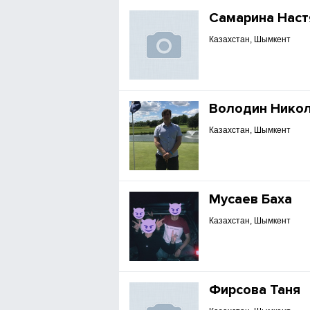
Самарина Наст
Казахстан, Шымкент
Володин Нико
Казахстан, Шымкент
Мусаев Баха
Казахстан, Шымкент
Фирсова Таня