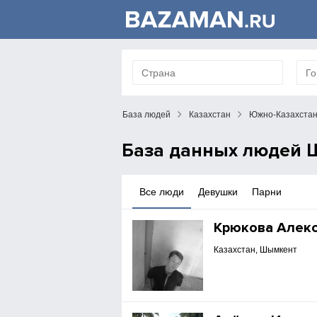
База людей
Казахстан
Южно-Казахстан
База данных людей 
Все люди
Девушки
Парни
Крюкова Алек
Казахстан, Шымкент