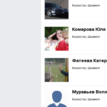
Казахстан, Шымкент
Комарова Юля
Казахстан, Шымкент
Фатеева Катер
Казахстан, Шымкент
Муравьев Вол
Казахстан, Шымкент