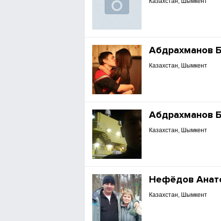
Казахстан, Шымкент
Абдрахманов Б
Казахстан, Шымкент
Абдрахманов Б
Казахстан, Шымкент
Нефёдов Анат
Казахстан, Шымкент