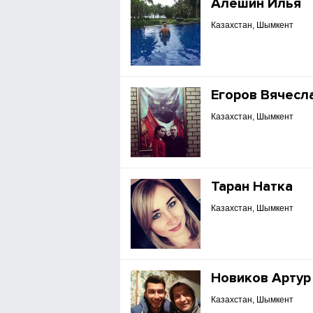
Алёшин Илья
Казахстан, Шымкент
Егоров Вячесл
Казахстан, Шымкент
Таран Натка
Казахстан, Шымкент
Новиков Артур
Казахстан, Шымкент